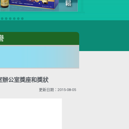
譽
室辦公室獎座和獎狀
更新日期：2015-08-05