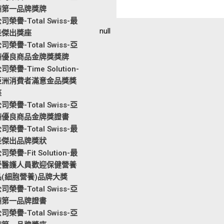
洲第一品牌獎牌
司榮譽-Total Swiss-最
null
佳傑出獎座
司榮譽-Total Swiss-亞
洲優良商品金牌獎獎牌
司榮譽-Time Solution-
亞洲消費者滿意金品獎獎
座
司榮譽-Total Swiss-亞
洲優良商品金牌獎證書
司榮譽-Total Swiss-最
佳傑出品牌獎狀
司榮譽-Fit Solution-最
受醫護人員歡迎保健營養
品(細胞營養)品牌大獎
司榮譽-Total Swiss-亞
洲第一品牌證書
司榮譽-Total Swiss-亞