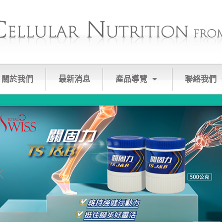
關於我們
最新消息
產品導覽
聯絡我們