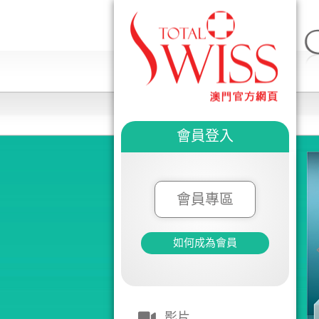
會員登入
會員專區
如何成為會員
影片