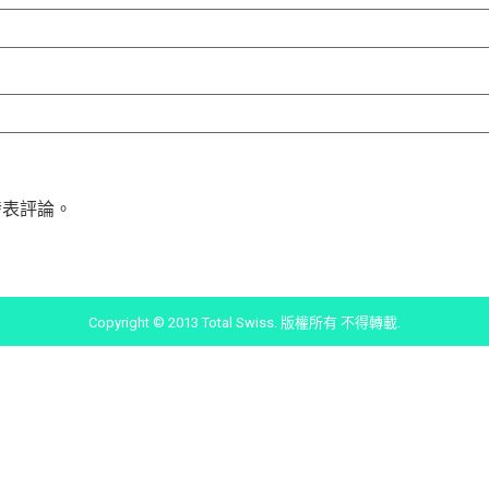
發表評論。
Copyright © 2013 Total Swiss. 版權所有 不得轉載.