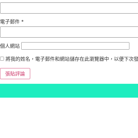
電子郵件
*
個人網站
將我的姓名，電子郵件和網站儲存在此瀏覽器中，以便下次