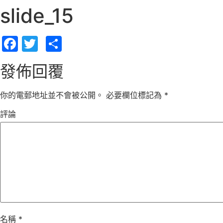
slide_15
Facebook
Twitter
Share
發佈回覆
你的電郵地址並不會被公開。
必要欄位標記為
*
評論
名稱
*