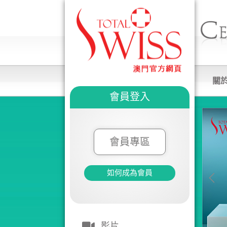
關
會員登入
會員專區
如何成為會員
影片