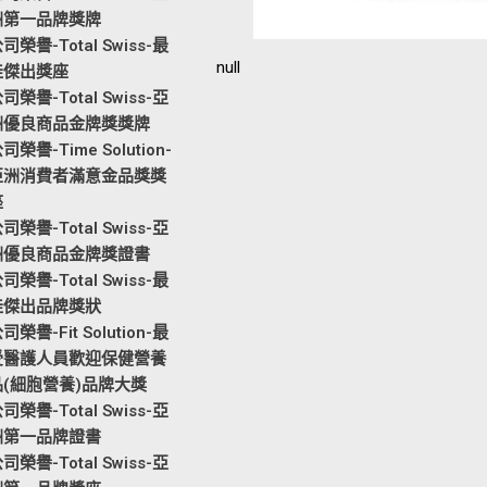
洲第一品牌獎牌
司榮譽-Total Swiss-最
null
佳傑出獎座
司榮譽-Total Swiss-亞
洲優良商品金牌獎獎牌
司榮譽-Time Solution-
亞洲消費者滿意金品獎獎
座
司榮譽-Total Swiss-亞
洲優良商品金牌獎證書
司榮譽-Total Swiss-最
佳傑出品牌獎狀
司榮譽-Fit Solution-最
受醫護人員歡迎保健營養
品(細胞營養)品牌大獎
司榮譽-Total Swiss-亞
洲第一品牌證書
司榮譽-Total Swiss-亞