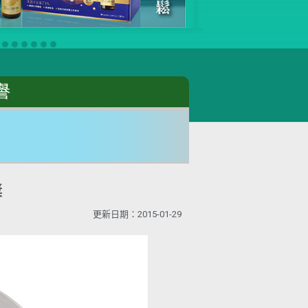
譽
獎
更新日期：2015-01-29