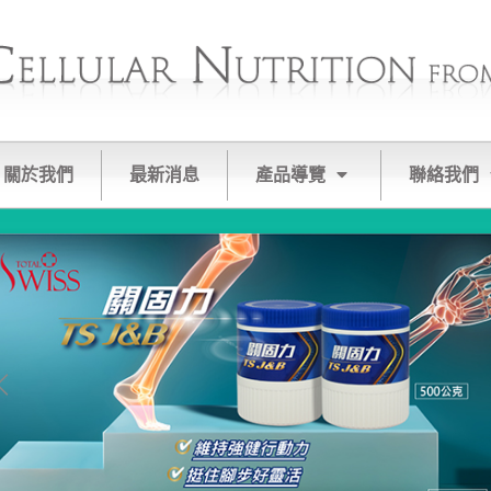
關於我們
最新消息
產品導覽
聯絡我們