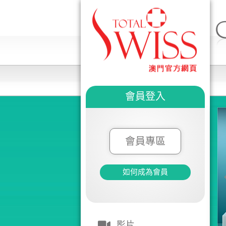
會員登入
會員專區
如何成為會員
影片