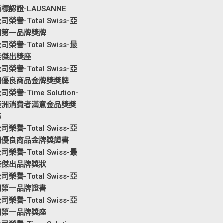
標認證-LAUSANNE
司榮譽-Total Swiss-亞
洲第一品牌獎牌
司榮譽-Total Swiss-最
佳傑出獎座
司榮譽-Total Swiss-亞
洲優良商品金牌獎獎牌
司榮譽-Time Solution-
亞洲消費者滿意金品獎獎
座
司榮譽-Total Swiss-亞
洲優良商品金牌獎證書
司榮譽-Total Swiss-最
佳傑出品牌獎狀
司榮譽-Total Swiss-亞
洲第一品牌證書
司榮譽-Total Swiss-亞
洲第一品牌獎座