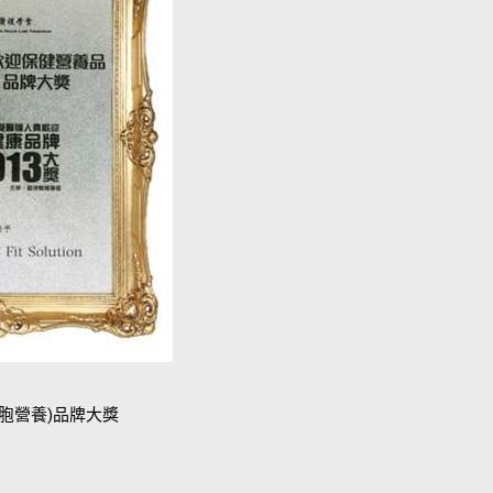
細胞營養)品牌大獎