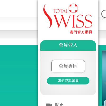
會員登入
會員專區
如何成為會員
影片