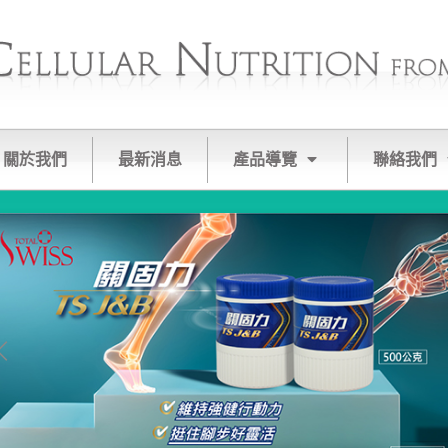
關於我們
最新消息
產品導覽
聯絡我們