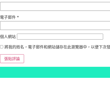
電子郵件
*
個人網站
將我的姓名，電子郵件和網站儲存在此瀏覽器中，以便下次