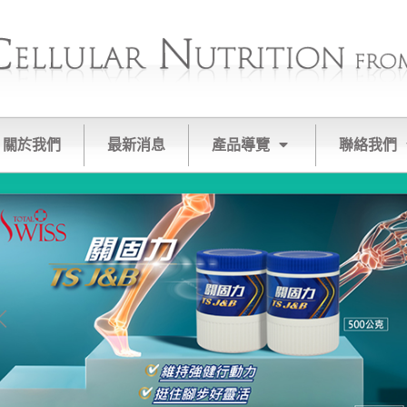
關於我們
最新消息
產品導覽
聯絡我們