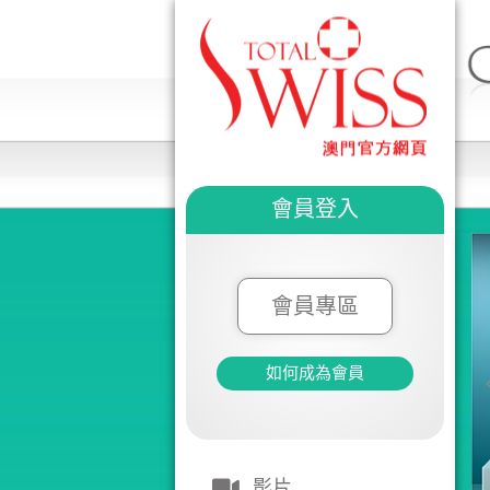
會員登入
會員專區
如何成為會員
影片