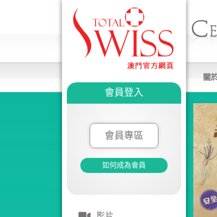
關
會員登入
會員專區
如何成為會員
影片