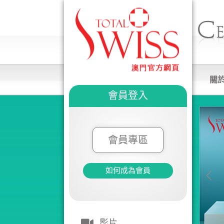
關
會員登入
會員專區
如何成為會員
影片