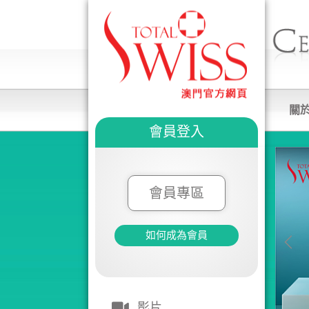
關
會員登入
會員專區
如何成為會員
影片