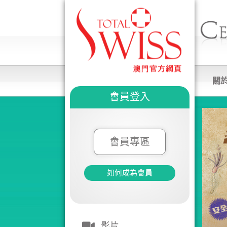
關
會員登入
會員專區
如何成為會員
影片