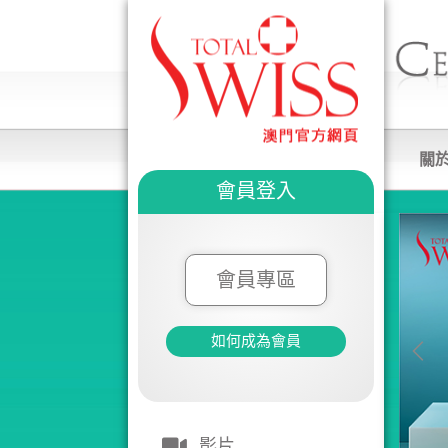
關
會員登入
會員專區
如何成為會員
影片