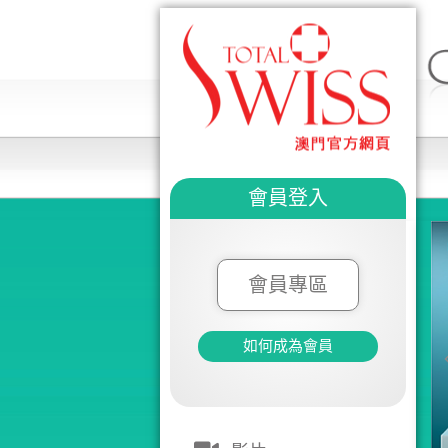
會員登入
會員專區
如何成為會員