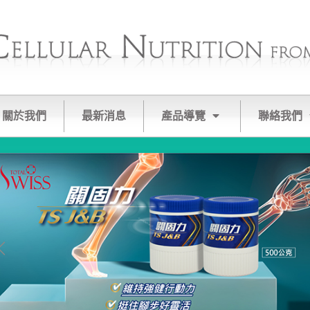
關於我們
最新消息
產品導覽
聯絡我們