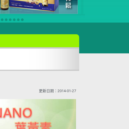
更新日期：2014-01-27