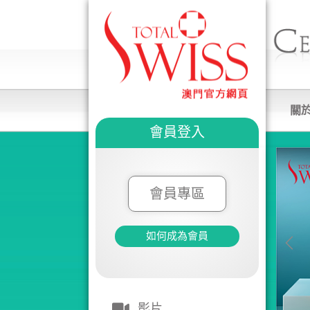
關
會員登入
會員專區
如何成為會員
影片